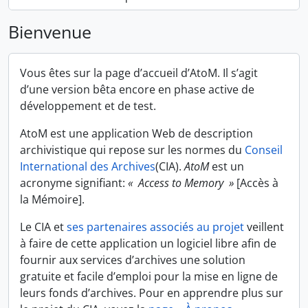
Bienvenue
Vous êtes sur la page d’accueil d’AtoM. Il s’agit
d’une version bêta encore en phase active de
développement et de test.
AtoM est une application Web de description
archivistique qui repose sur les normes du
Conseil
International des Archives
(CIA).
AtoM
est un
acronyme signifiant:
« Access to Memory »
[Accès à
la Mémoire].
Le CIA et
ses partenaires associés au projet
veillent
à faire de cette application un logiciel libre afin de
fournir aux services d’archives une solution
gratuite et facile d’emploi pour la mise en ligne de
leurs fonds d’archives. Pour en apprendre plus sur