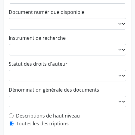
Document numérique disponible
Instrument de recherche
Statut des droits d'auteur
Dénomination générale des documents
Top-level description filter
Descriptions de haut niveau
Toutes les descriptions