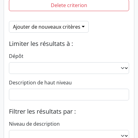
Delete criterion
Ajouter de nouveaux critères
Limiter les résultats à :
Dépôt
Description de haut niveau
Filtrer les résultats par :
Niveau de description