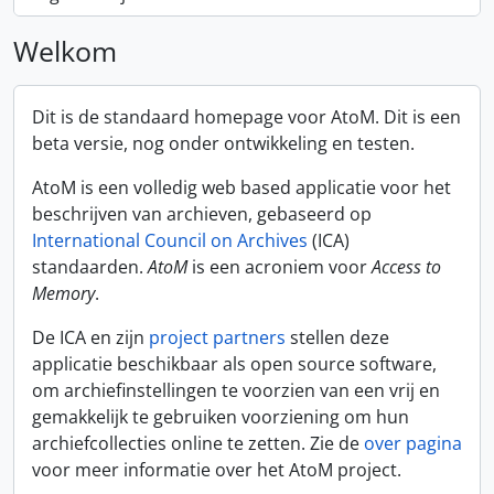
Welkom
Dit is de standaard homepage voor AtoM. Dit is een
beta versie, nog onder ontwikkeling en testen.
AtoM is een volledig web based applicatie voor het
beschrijven van archieven, gebaseerd op
International Council on Archives
(ICA)
standaarden.
AtoM
is een acroniem voor
Access to
Memory
.
De ICA en zijn
project partners
stellen deze
applicatie beschikbaar als open source software,
om archiefinstellingen te voorzien van een vrij en
gemakkelijk te gebruiken voorziening om hun
archiefcollecties online te zetten. Zie de
over pagina
voor meer informatie over het AtoM project.